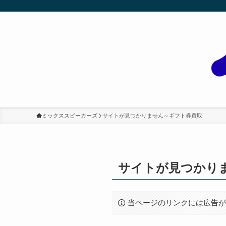
ミックススピーカーズ
サイトが見つかりません～ギフト券買取
サイトが見つかり
当ページのリンクには広告