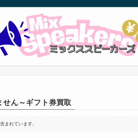
ません～ギフト券買取
が含まれています。