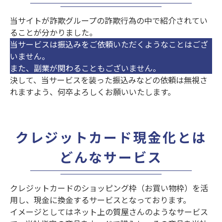
当サイトが詐欺グループの詐欺行為の中で紹介されてい
ることが分かりました。
当サービスは振込みをご依頼いただくようなことはござ
いません。
また、副業が関わることもございません。
決して、当サービスを装った振込みなどの依頼は無視さ
れますよう、何卒よろしくお願いいたします。
クレジットカード現金化とは
どんなサービス
クレジットカードのショッピング枠（お買い物枠）を活
用し、現金に換金するサービス
となっております。
イメージとしてはネット上の質屋さんのようなサービス