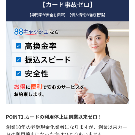
【カード事故ゼロ】
【専門家が安全を保障】【個人情報の徹底管理】
POINT1.カードの利用停止は創業以来ゼロ！
創業10年の老舗現金化業者になりますが、
創業以来カー
ドの利用停止になった方はひとりもいません。