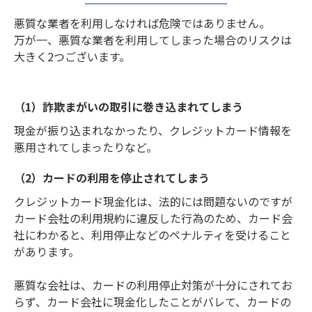
悪質な業者を利用しなければ危険ではありません。
万が一、悪質な業者を利用してしまった場合のリスクは
大きく2つございます。
（1）詐欺まがいの取引に巻き込まれてしまう
現金が振り込まれなかったり、クレジットカード情報を
悪用されてしまったりなど。
（2）カードの利用を停止されてしまう
クレジットカード現金化は、法的には問題ないのですが
カード会社の利用規約に違反した行為のため、カード会
社にわかると、
利用停止などのペナルティを受けること
があります。
悪質な会社は、カードの利用停止対策が十分にされてお
らず、カード会社に現金化したことがバレて、カードの