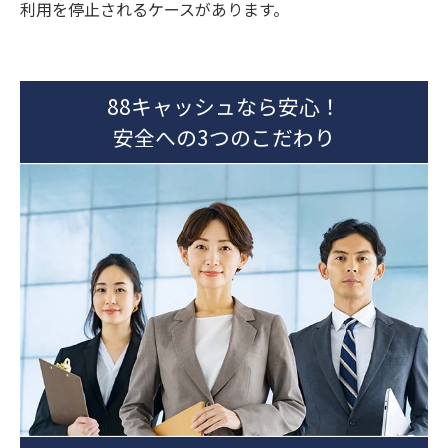
利用を停止されるケースがあります。
88キャッシュなら安心！
安全への3つのこだわり