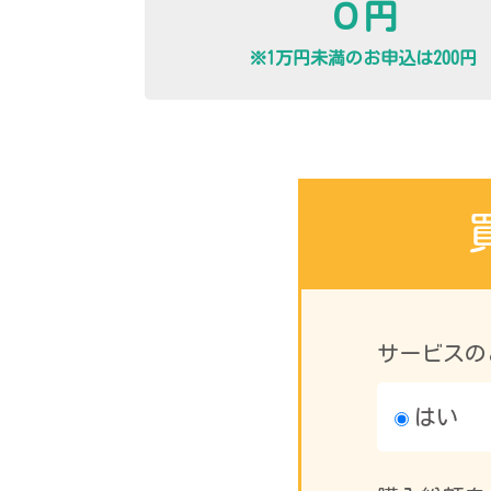
０円
※1万円未満のお申込は200円
サービスの
はい