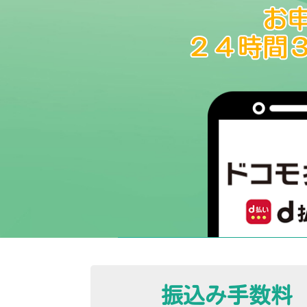
振込み手数料