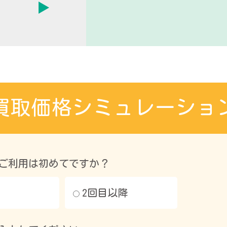
買取価格シミュレーショ
ご利用は初めてですか？
2回目以降