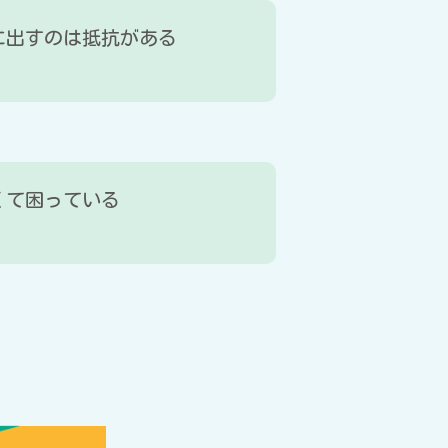
に出すのは抵抗がある
くて困っている