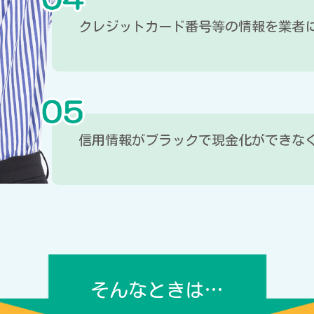
クレジットカード番号等の情報を業者
信用情報がブラックで現金化ができな
そんなときは…