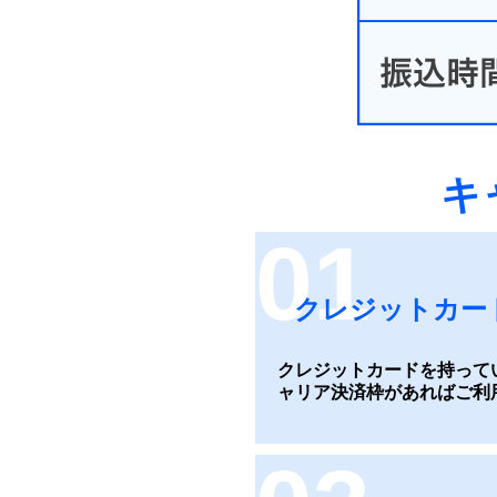
キ
01
クレジットカー
クレジットカードを持って
ャリア決済枠があればご利