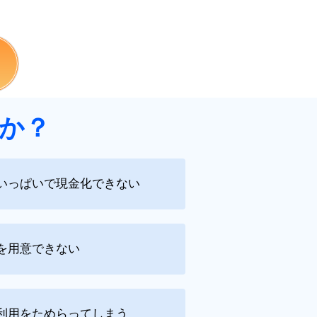
。
か？
いっぱいで現金化できない
を用意できない
利用をためらってしまう