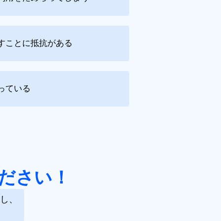
すことに抵抗がある
っている
ださい！
し、