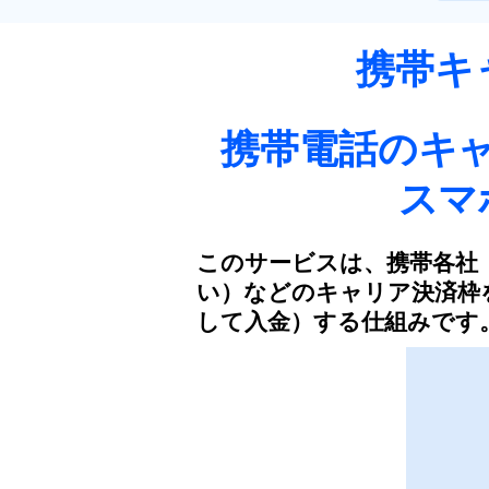
携帯キ
携帯電話の
キ
スマ
このサービスは、携帯各社
い）などのキャリア決済枠
して入金）する仕組みです