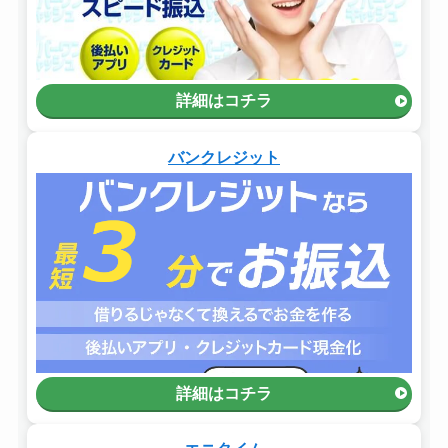
詳細はコチラ
バンクレジット
詳細はコチラ