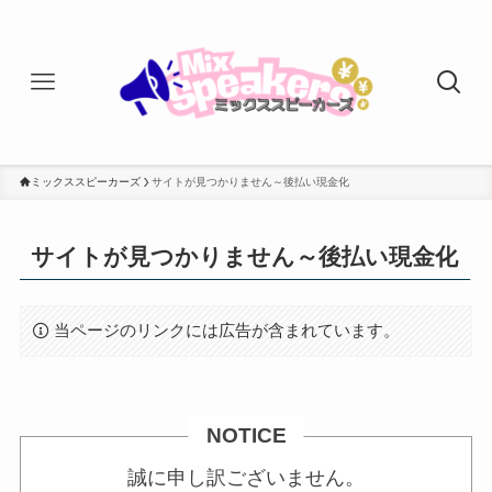
ミックススピーカーズ
サイトが見つかりません～後払い現金化
サイトが見つかりません～後払い現金化
当ページのリンクには広告が含まれています。
NOTICE
誠に申し訳ございません。