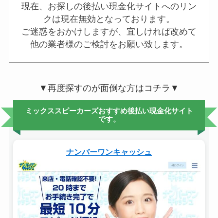
現在、お探しの後払い現金化サイトへのリン
クは現在無効となっております。
ご迷惑をおかけしますが、宜しければ改めて
他の業者様のご検討をお願い致します。
▼再度探すのが面倒な方はコチラ▼
ミックススピーカーズおすすめ後払い現金化サイト
です。
ナンバーワンキャッシュ