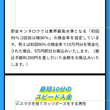
即金キンタロウでは業界最高水準となる「初回
90％/2回目以降80％」の換金率を設定していま
す。例えば初回90％の換金率で10万円分を現金化
された場合、9万円即日お振込みいたします。（振
込手数料200円を差し引いた金額をお振込みいた
します。）
最短10分の
スピード入金