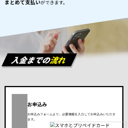
まとめて支払い
ができます。
入金までの
流れ
お申込み
お申込みフォームより、必要情報を入力してお申込みいただき
ます。