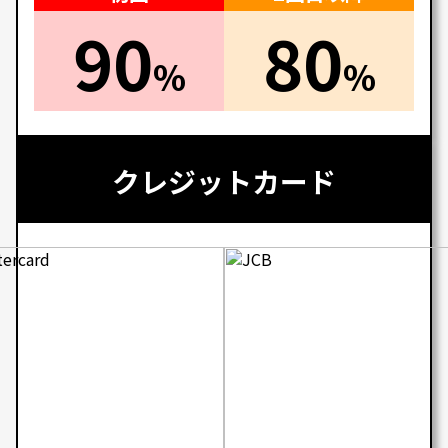
90
80
%
%
クレジットカード