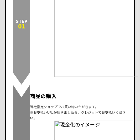
STEP
01
商品の購入
当社指定ショップでお買い物いただきます。
※お支払いURLが届きましたら、クレジットでお支払いくださ
い。