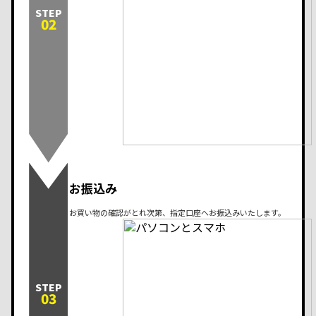
STEP
02
お振込み
お買い物の確認がとれ次第、指定口座へお振込みいたします。
STEP
03