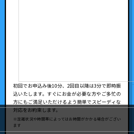
初回でお申込み後10分、2回目以降は3分で即時振
込いたします。すぐにお金が必要な方やご多忙の
方にもご満足いただけるよう簡単でスピーディな
対応をお約束します。
※混雑状況や時間帯によってはお時間がかかる場合がござい
ます