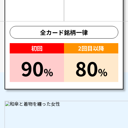
全カード銘柄一律
初回
2回目以降
90
80
%
%