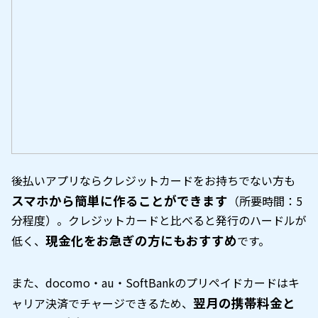
後払いアプリならクレジットカードをお持ちでない方も
スマホから簡単に作ることができます
（所要時間：5
分程度）。クレジットカードと比べると発行のハードルが
現金化をお急ぎの方にもおすすめ
低く、
です。
また、docomo・au・SoftBankのプリペイドカードはキ
翌月の携帯料金と
ャリア決済でチャージできるため、