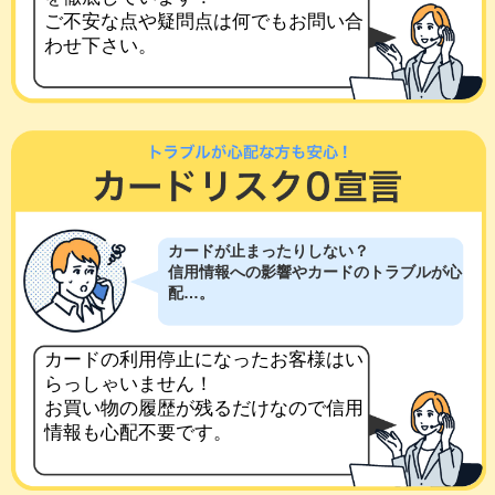
ご不安な点や疑問点は何でもお問い合
わせ下さい。
カードが止まったりしない？
信用情報への影響やカードのトラブルが心
配…。
カードの利用停止になったお客様はい
らっしゃいません！
お買い物の履歴が残るだけなので信用
情報も心配不要です。