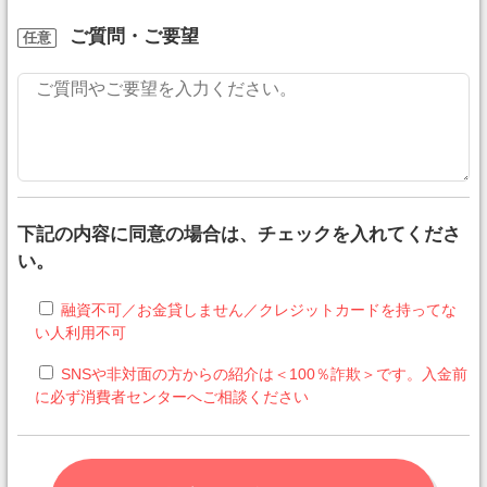
ご質問・ご要望
任意
下記の内容に同意の場合は、チェックを入れてくださ
い。
融資不可／お金貸しません／クレジットカードを持ってな
い人利用不可
SNSや非対面の方からの紹介は＜100％詐欺＞です。入金前
に必ず消費者センターへご相談ください