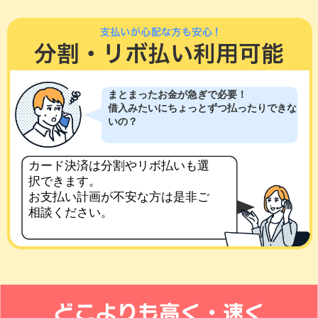
まとまったお金が急ぎで必要！
借入みたいにちょっとずつ払ったりできな
いの？
カード決済は分割やリボ払いも選
択できます。
お支払い計画が不安な方は是非ご
相談ください。