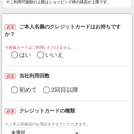
※ご利用可能額の上限はショッピング枠の残高が上限です。
ご本人名義のクレジットカードはお持ちです
必須
か？
※家族カードはご利用いただけません。
はい
いいえ
当社利用回数
必須
初めて
2回目以降
クレジットカードの種類
必須
※ご本人様確認のお電話をさせていただきます。