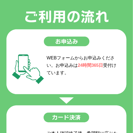
WEBフォームからお申込みくださ
い。お申込みは
24時間365日
受付け
ています。