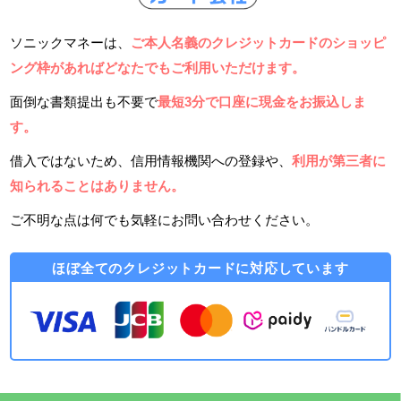
ソニックマネーは、
ご本人名義のクレジットカードのショッピ
ング枠があればどなたでもご利用いただけます。
面倒な書類提出も不要で
最短3分で口座に現金をお振込しま
す。
借入ではないため、信用情報機関への登録や、
利用が第三者に
知られることはありません。
ご不明な点は何でも気軽にお問い合わせください。
ほぼ全てのクレジットカードに対応しています