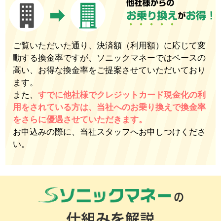
ご覧いただいた通り、決済額（利用額）に応じて変
動する換金率ですが、ソニックマネーではベースの
高い、お得な換金率をご提案させていただいており
ます。
また、
すでに他社様でクレジットカード現金化の利
用をされている方は、当社へのお乗り換えで換金率
をさらに優遇させていただきます。
お申込みの際に、当社スタッフへお申しつけくださ
い。