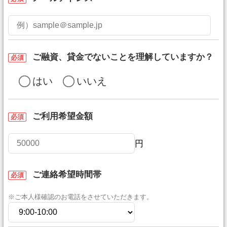
ご融資、貸金でないことを理解していますか？
必須
はい
いいえ
ご利用希望金額
必須
円
ご連絡希望時間帯
必須
※ご本人様確認のお電話をさせていただきます。