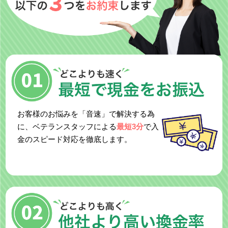
お客様のお悩みを「音速」で解決する為
に、ベテランスタッフによる
最短3分
で入
金のスピード対応を徹底します。