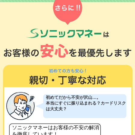
初めてだから不安が沢山…。
本当にすぐに振り込まれる？カードリスク
は大丈夫？
ソニックマネーはお客様の不安の解消
を徹底しています！