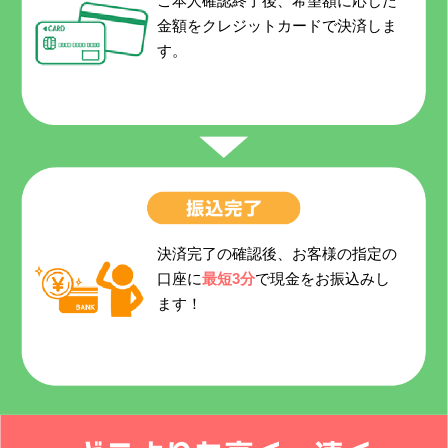
ご本人確認終了後、希望額に応じた
金額をクレジットカードで決済しま
す。
決済完了の確認後、お客様の指定の
口座に
最短3分
で現金をお振込みし
ます！