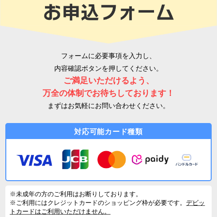
フォームに必要事項を入力し、
内容確認ボタンを押してください。
ご満足いただけるよう、
万全の体制でお待ちしております！
まずはお気軽にお問い合わせください。
対応可能カード種類
※未成年の方のご利用はお断りしております。
※ご利用にはクレジットカードのショッピング枠が必要です。
デビッ
トカードはご利用いただけません。