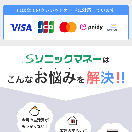
ほぼ全てのクレジットカードに対応しています