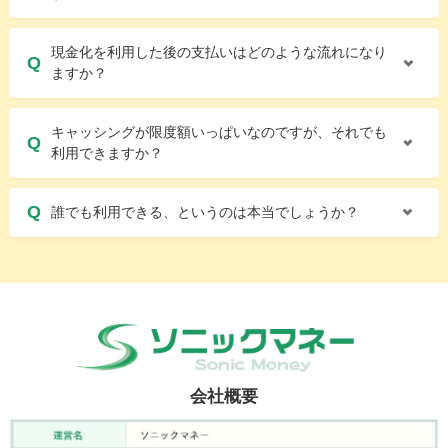
現金化を利用した後の支払いはどのような流れになり
ますか？
キャッシングが限度額いっぱいなのですが、それでも
利用できますか？
誰でも利用できる、というのは本当でしょうか？
会社概要