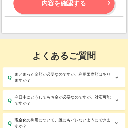
内容を確認する
よくあるご質問
まとまった金額が必要なのですが、利用限度額はあり
ますか？
今日中にどうしてもお金が必要なのですが、対応可能
ですか？
現金化の利用について、誰にもバレないようにできま
すか？