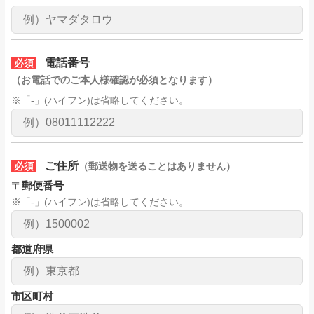
電話番号
必須
（お電話でのご本人様確認が必須となります）
※「-」(ハイフン)は省略してください。
ご住所
必須
（郵送物を送ることはありません）
〒郵便番号
※「-」(ハイフン)は省略してください。
都道府県
市区町村