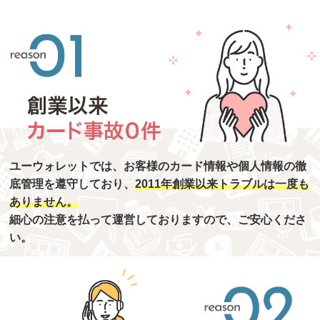
ユーウォレットでは、お客様のカード情報や個人情報の徹
底管理を遵守しており、
2011年創業以来トラブルは一度も
ありません。
細心の注意を払って運営しておりますので、ご安心くださ
い。