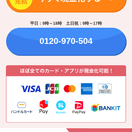
平日：9時～18時 土日祝：9時～17時
0120-970-504