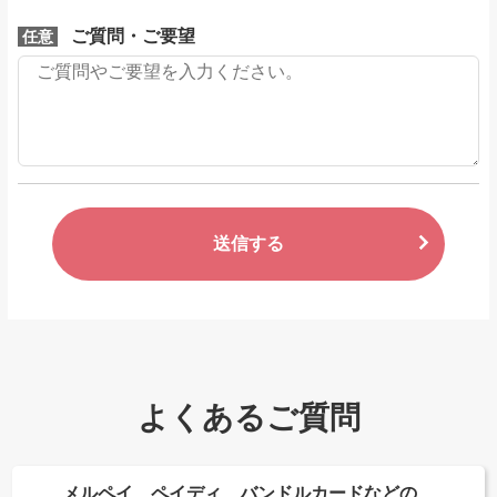
ご質問・ご要望
任意
送信する
よくあるご質問
メルペイ、ペイディ、バンドルカードなどの