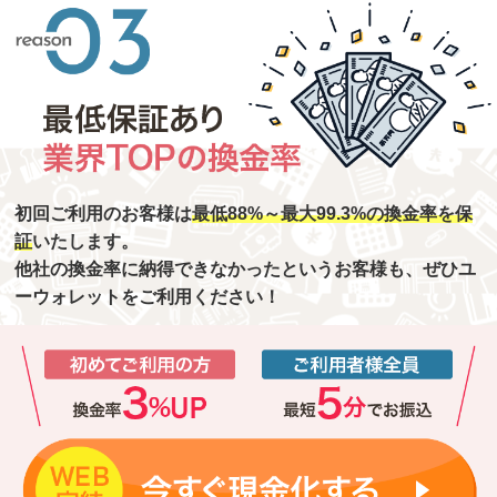
初回ご利用のお客様は
最低88%～最大99.3%の換金率を保
証
いたします。
他社の換金率に納得できなかったというお客様も、ぜひユ
ーウォレットをご利用ください！