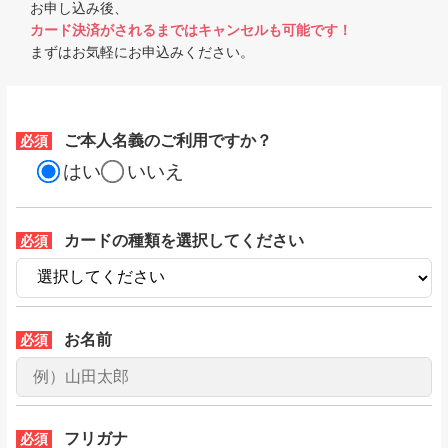
お申し込み後、
カード決済がされるまではキャンセルも可能です！
まずはお気軽にお申込みください。
ご本人名義のご利用ですか？
必須
はい
いいえ
カードの種類を選択してください
必須
お名前
必須
フリガナ
必須