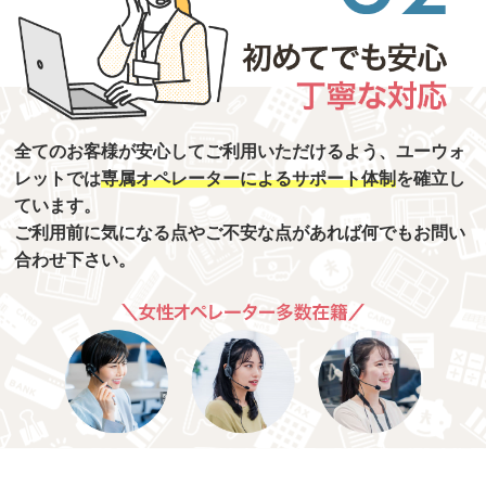
全てのお客様が安心してご利用いただけるよう、ユーウォ
レットでは
専属オペレーターによるサポート体制
を確立し
ています。
ご利用前に気になる点やご不安な点があれば何でもお問い
合わせ下さい。