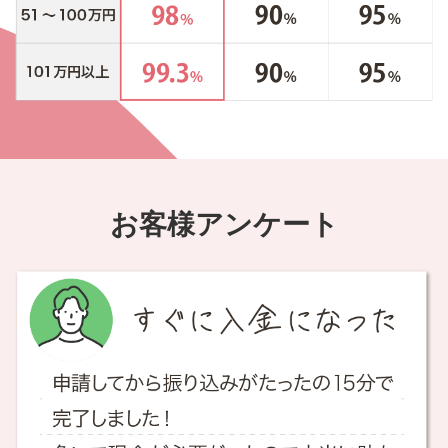
お客様アンケート