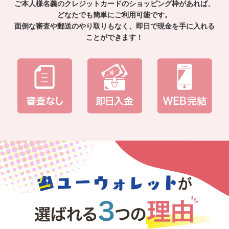
ご本人様名義のクレジットカードのショッピング枠があれば、
どなたでも簡単にご利用可能です。
面倒な審査や郵送のやり取りもなく、即日で現金を手に入れる
ことができます！