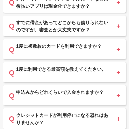
後払いアプリは現金化できますか？
すでに借金があってどこからも借りられない
のですが、審査とか大丈夫ですか？
1度に複数枚のカードを利用できますか？
1度に利用できる最高額を教えてください。
申込みからどれくらいで入金されますか？
クレジットカードが利用停止になる恐れはあ
りませんか？