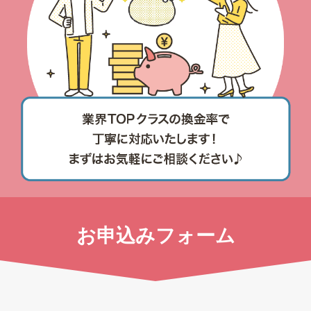
お申込みフォーム