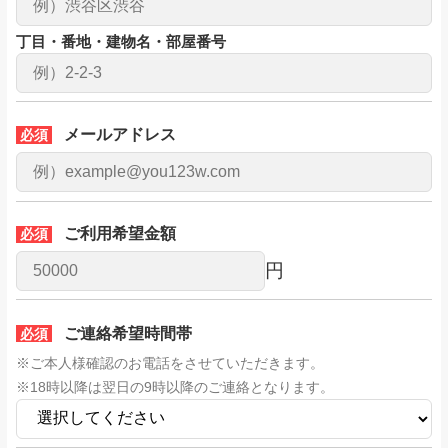
丁目・番地・建物名・部屋番号
メールアドレス
必須
ご利用希望金額
必須
円
ご連絡希望時間帯
必須
※ご本人様確認のお電話をさせていただきます。
※18時以降は翌日の9時以降のご連絡となります。