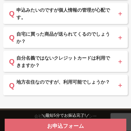
申込みたいのですが個人情報の管理が心配で
す。
自宅に買った商品が送られてくるのでしょう
か？
自分名義ではないクレジットカードは利用で
きますか？
地方在住なのですが、利用可能でしょうか？
＼最短5分でお振込完了!／
会社概要
プライバシーポリシー
お申込フォーム
Copyright©2024 ユーウォレット All Rights Reserved.